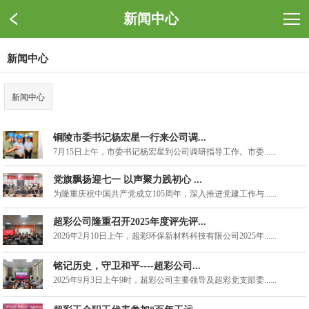
新闻中心
新闻中心
新闻中心
铜陵市委书记杨宏星一行来公司调...
7月15日上午，市委书记杨宏星到公司调研指导工作。市委......
党旗飘扬迎七一 以声聚力践初心 ...
为隆重庆祝中国共产党成立105周年，深入推进党建工作与......
超彩公司隆重召开2025年度评先评...
2026年2月10日上午，超彩环保新材料科技有限公司2025年......
铭记历史，守卫和平----超彩公司...
2025年9月3日上午9时，超彩公司主要领导及超彩党支部委......