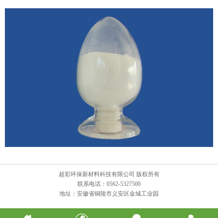
超彩环保新材料科技有限公司 版权所有
联系电话：0562-5327500
地址：安徽省铜陵市义安区金城工业园