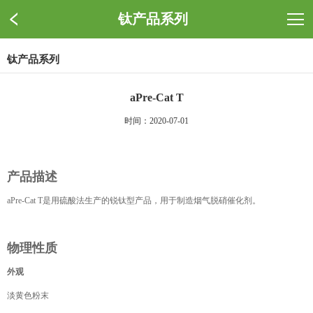
钛产品系列
钛产品系列
aPre-Cat T
时间：2020-07-01
产品描述
aPre-Cat T是用硫酸法生产的锐钛型产品，用于制造烟气脱硝催化剂。
物理性质
外观
淡黄色粉末