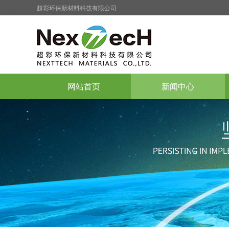
超彩环保新材料科技有限公司
网站首页
新闻中心