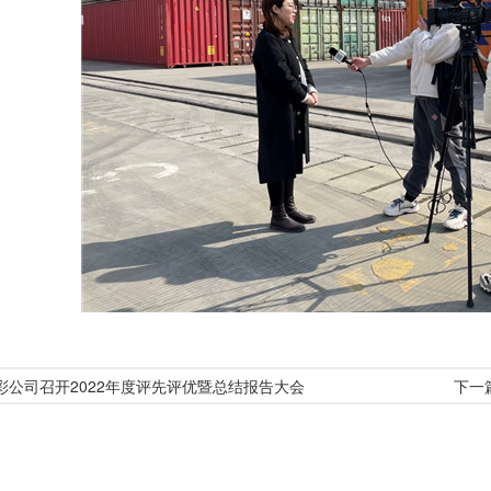
彩公司召开2022年度评先评优暨总结报告大会
下一