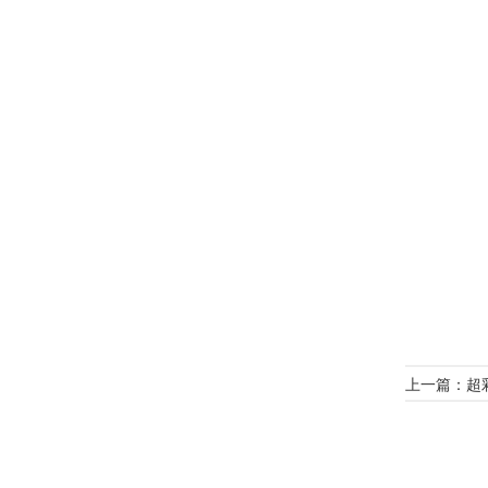
上一篇：超