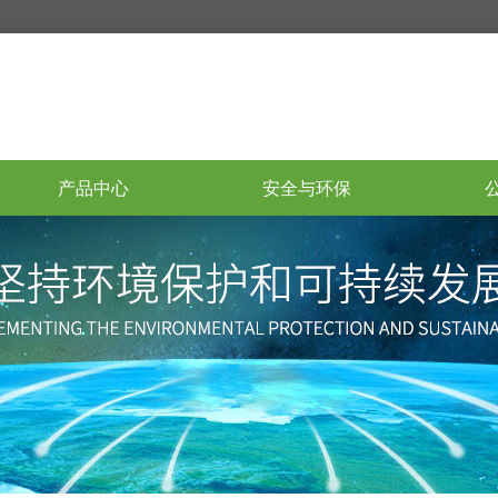
产品中心
安全与环保