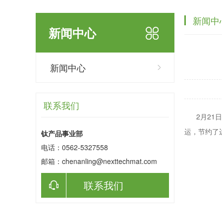
新闻中
新闻中心
新闻中心
联系我们
2月21日
运，节约了
钛产品事业部
电话：0562-5327558
邮箱：chenanling@nexttechmat.com
联系我们