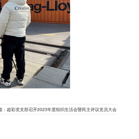
篇：超彩党支部召开2023年度组织生活会暨民主评议党员大会