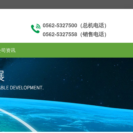
0562-5327500（总机电话）
0562-5327558（销售电话）
公司资讯